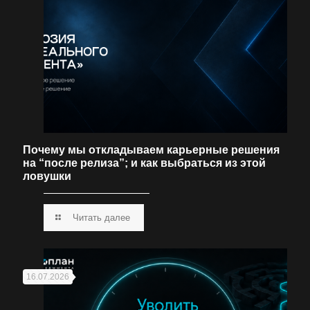
Почему мы откладываем карьерные решения
на “после релиза”; и как выбраться из этой
ловушки
Читать далее
16.07.2026